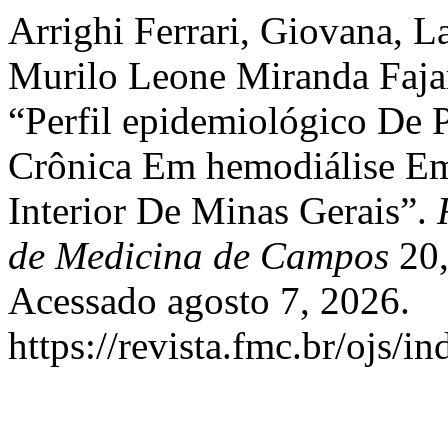
Arrighi Ferrari, Giovana, L
Murilo Leone Miranda Fajar
“Perfil epidemiológico De
Crônica Em hemodiálise Em
Interior De Minas Gerais”.
de Medicina de Campos
20,
Acessado agosto 7, 2026.
https://revista.fmc.br/ojs