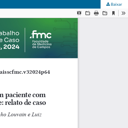
Baixar