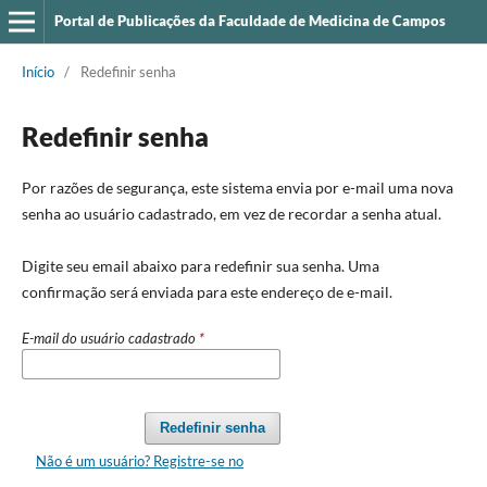
Portal de Publicações da Faculdade de Medicina de Campos
Início
/
Redefinir senha
Redefinir senha
Por razões de segurança, este sistema envia por e-mail uma nova
senha ao usuário cadastrado, em vez de recordar a senha atual.
Digite seu email abaixo para redefinir sua senha. Uma
confirmação será enviada para este endereço de e-mail.
E-mail do usuário cadastrado
*
Redefinir senha
Não é um usuário? Registre-se no