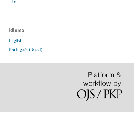
site
Idioma
English
Português (Brasil)