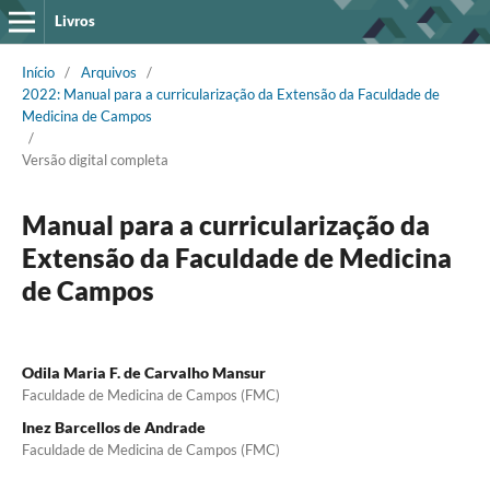
Livros
Início
/
Arquivos
/
2022: Manual para a curricularização da Extensão da Faculdade de
Medicina de Campos
/
Versão digital completa
Manual para a curricularização da
Extensão da Faculdade de Medicina
de Campos
Odila Maria F. de Carvalho Mansur
Faculdade de Medicina de Campos (FMC)
Inez Barcellos de Andrade
Faculdade de Medicina de Campos (FMC)