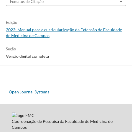
Fomatos de Citação
Edição
2022: Manual para a curricularização da Extensão da Faculdade
de Medicina de Campos
Seção
Versão digital completa
Open Journal Systems
Coordenação de Pesquisa da Faculdade de Medicina de
Campos