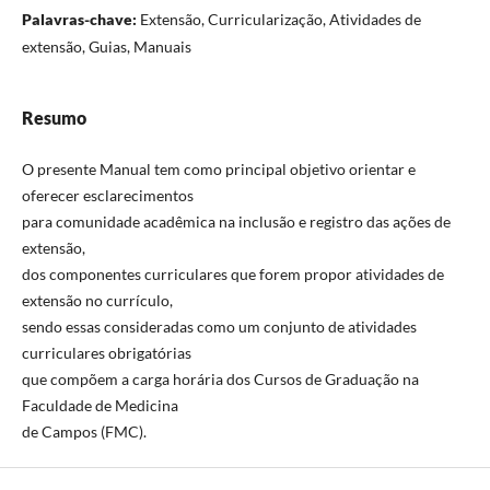
Palavras-chave:
Extensão, Curricularização, Atividades de
extensão, Guias, Manuais
Resumo
O presente Manual tem como principal objetivo orientar e
oferecer esclarecimentos
para comunidade acadêmica na inclusão e registro das ações de
extensão,
dos componentes curriculares que forem propor atividades de
extensão no currículo,
sendo essas consideradas como um conjunto de atividades
curriculares obrigatórias
que compõem a carga horária dos Cursos de Graduação na
Faculdade de Medicina
de Campos (FMC).