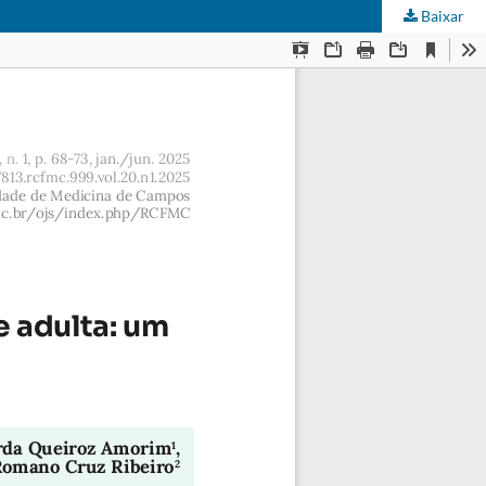
Baixar