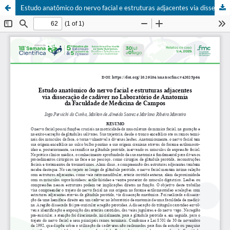
Estudo anatômico do nervo facial e estruturas adjacentes via dissecação de cadáver no Laboratório de Anatomia da Faculdade de Medicina de Campos