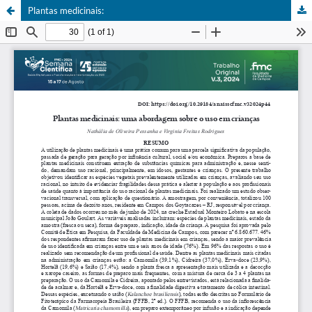
Plantas medicinais: