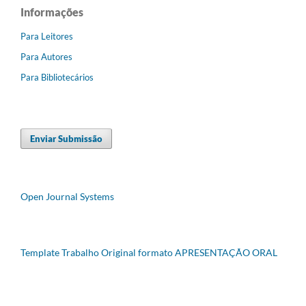
Informações
Para Leitores
Para Autores
Para Bibliotecários
Enviar Submissão
Open Journal Systems
Template Trabalho Original formato APRESENTAÇÃO ORAL