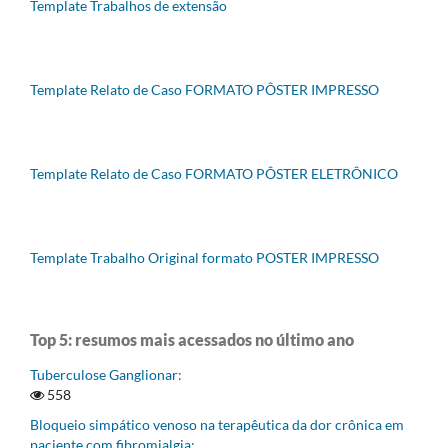
Template Trabalhos de extensão
Template Relato de Caso FORMATO PÔSTER IMPRESSO
Template Relato de Caso FORMATO PÔSTER ELETRÔNICO
Template Trabalho Original formato POSTER IMPRESSO
Top 5: resumos mais acessados no último ano
Tuberculose Ganglionar:
558
Bloqueio simpático venoso na terapêutica da dor crônica em
paciente com fibromialgia: