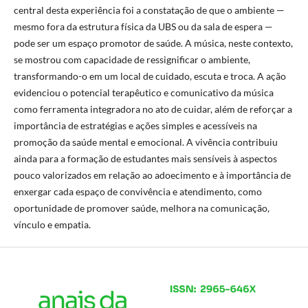
central desta experiência foi a constatação de que o ambiente —
mesmo fora da estrutura física da UBS ou da sala de espera —
pode ser um espaço promotor de saúde. A música, neste contexto,
se mostrou com capacidade de ressignificar o ambiente,
transformando-o em um local de cuidado, escuta e troca. A ação
evidenciou o potencial terapêutico e comunicativo da música
como ferramenta integradora no ato de cuidar, além de reforçar a
importância de estratégias e ações simples e acessíveis na
promoção da saúde mental e emocional. A vivência contribuiu
ainda para a formação de estudantes mais sensíveis à aspectos
pouco valorizados em relação ao adoecimento e à importância de
enxergar cada espaço de convivência e atendimento, como
oportunidade de promover saúde, melhora na comunicação,
vínculo e empatia.