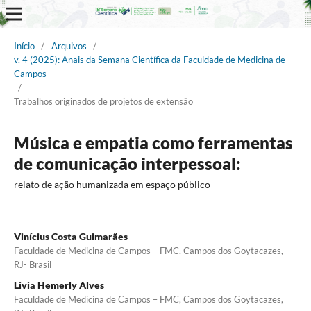
Início
/
Arquivos
/
v. 4 (2025): Anais da Semana Científica da Faculdade de Medicina de
Campos
/
Trabalhos originados de projetos de extensão
Música e empatia como ferramentas
de comunicação interpessoal:
relato de ação humanizada em espaço público
Vinícius Costa Guimarães
Faculdade de Medicina de Campos – FMC, Campos dos Goytacazes,
RJ- Brasil
Livia Hemerly Alves
Faculdade de Medicina de Campos – FMC, Campos dos Goytacazes,