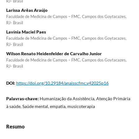
RJ- Brasil
Larissa Arêas Araújo
Faculdade de Medicina de Campos – FMC, Campos dos Goytacazes,
RJ- Brasil
Lavínia Maciel Paes
Faculdade de Medicina de Campos – FMC, Campos dos Goytacazes,
RJ- Brasil
Wilson Renato Heidenfelder de Carvalho Junior
Faculdade de Medicina de Campos – FMC, Campos dos Goytacazes,
RJ- Brasil
DOI:
https://doi.org/10.29184/anaisscfmc.v42025p16
Palavras-chave:
Humanização da Assistência, Atenção Primária
à saúde, Saúde mental, empatia, musicoterapia
Resumo