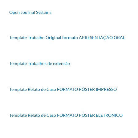
Open Journal Systems
Template Trabalho Original formato APRESENTAÇÃO ORAL
Template Trabalhos de extensão
Template Relato de Caso FORMATO PÔSTER IMPRESSO
Template Relato de Caso FORMATO PÔSTER ELETRÔNICO