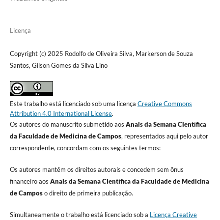
Licença
Copyright (c) 2025 Rodolfo de Oliveira Silva, Markerson de Souza
Santos, Gilson Gomes da Silva Lino
Este trabalho está licenciado sob uma licença
Creative Commons
Attribution 4.0 International License
.
Os autores do manuscrito submetido aos
Anais da Semana Científica
da Faculdade de Medicina de Campos
, representados aqui pelo autor
correspondente, concordam com os seguintes termos:
Os autores mantêm os direitos autorais e concedem sem ônus
financeiro aos
Anais da Semana Científica da Faculdade de Medicina
de Campos
o direito de primeira publicação.
Simultaneamente o trabalho está licenciado sob a
Licença Creative