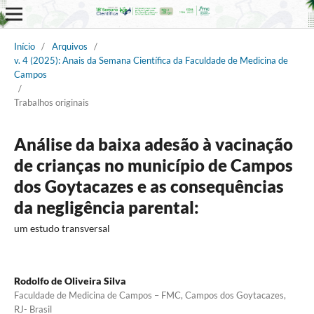
Início
/
Arquivos
/
v. 4 (2025): Anais da Semana Científica da Faculdade de Medicina de
Campos
/
Trabalhos originais
Análise da baixa adesão à vacinação
de crianças no município de Campos
dos Goytacazes e as consequências
da negligência parental:
um estudo transversal
Rodolfo de Oliveira Silva
Faculdade de Medicina de Campos – FMC, Campos dos Goytacazes,
RJ- Brasil