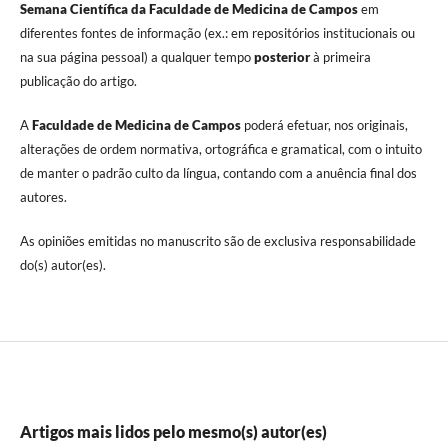
Semana Científica da Faculdade de Medicina de Campos
em
diferentes fontes de informação (ex.: em repositórios institucionais ou
na sua página pessoal) a qualquer tempo
posterior
à primeira
publicação do artigo.
A
Faculdade de Medicina de Campos
poderá efetuar, nos originais,
alterações de ordem normativa, ortográfica e gramatical, com o intuito
de manter o padrão culto da língua, contando com a anuência final dos
autores.
As opiniões emitidas no manuscrito são de exclusiva responsabilidade
do(s) autor(es).
Artigos mais lidos pelo mesmo(s) autor(es)