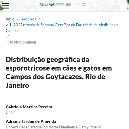
Início
/
Arquivos
/
v. 1 (2022): Anais da Semana Científica da Faculdade de Medicina de
Campos
/
Trabalhos originais
Distribuição geográfica da
esporotricose em cães e gatos em
Campos dos Goytacazes, Rio de
Janeiro
Gabriela Martins Pereira
UENF
Adriana Jardim de Almeida
Universidade Estadual do Norte Fluminense Darcy Ribeiro