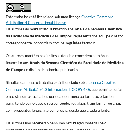
Este trabalho está licenciado sob uma licença
Creative Commons
Attribution 4.0 International License
.
Os autores do manuscrito submetido aos
Anais da Semana Científica
da Faculdade de Medicina de Campos
, representados aqui pelo autor
correspondente, concordam com os seguintes termos:
Os autores mantêm os direitos autorais e concedem sem ônus
financeiro aos
Anais da Semana Científica da Faculdade de Medicina
de Campos
o direito de primeira publicação.
Simultaneamente o trabalho está licenciado sob a
Licença Creative
Commons Atribuição 4.0 Internacional (CC BY 4.0)
, que permite copiar
e redistribuir os trabalhos por qualquer meio ou formato, e também
para, tendo como base o seu conteúdo, reutilizar, transformar ou criar,
com propósitos legais, até comerciais, desde que citada a fonte.
Os autores não receberão nenhuma retribuição material pelo