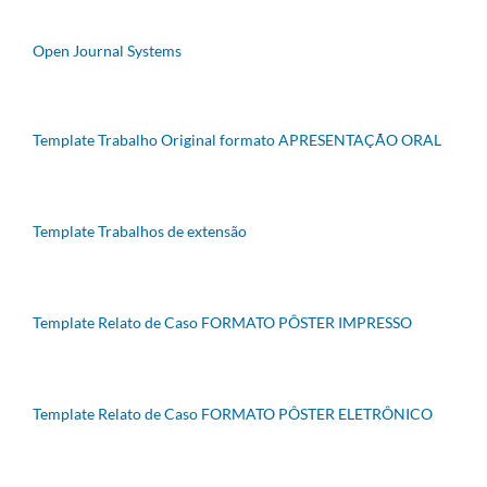
Open Journal Systems
Template Trabalho Original formato APRESENTAÇÃO ORAL
Template Trabalhos de extensão
Template Relato de Caso FORMATO PÔSTER IMPRESSO
Template Relato de Caso FORMATO PÔSTER ELETRÔNICO