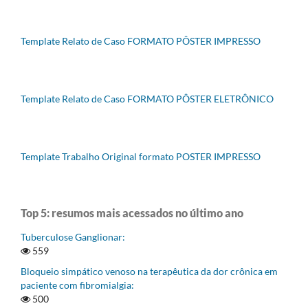
Template Relato de Caso FORMATO PÔSTER IMPRESSO
Template Relato de Caso FORMATO PÔSTER ELETRÔNICO
Template Trabalho Original formato POSTER IMPRESSO
Top 5: resumos mais acessados no último ano
Tuberculose Ganglionar:
559
Bloqueio simpático venoso na terapêutica da dor crônica em
paciente com fibromialgia:
500