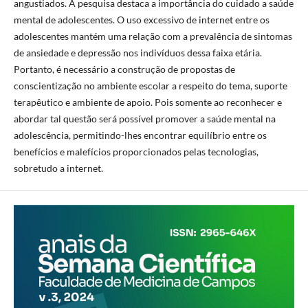
angustiados. A pesquisa destaca a importância do cuidado a saúde
mental de adolescentes. O uso excessivo de internet entre os
adolescentes mantém uma relação com a prevalência de sintomas
de ansiedade e depressão nos indivíduos dessa faixa etária.
Portanto, é necessário a construção de propostas de
conscientização no ambiente escolar a respeito do tema, suporte
terapêutico e ambiente de apoio. Pois somente ao reconhecer e
abordar tal questão será possível promover a saúde mental na
adolescência, permitindo-lhes encontrar equilíbrio entre os
benefícios e malefícios proporcionados pelas tecnologias,
sobretudo a internet.