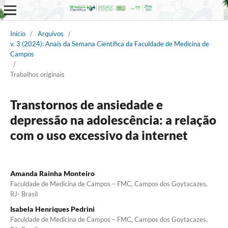
Início
/
Arquivos
/
v. 3 (2024): Anais da Semana Científica da Faculdade de Medicina de
Campos
/
Trabalhos originais
Transtornos de ansiedade e
depressão na adolescência: a relação
com o uso excessivo da internet
Amanda Rainha Monteiro
Faculdade de Medicina de Campos – FMC, Campos dos Goytacazes,
RJ- Brasil
Isabela Henriques Pedrini
Faculdade de Medicina de Campos – FMC, Campos dos Goytacazes,