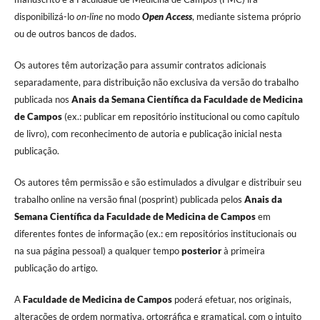
disponibilizá-lo
on-line
no modo
Open Access
, mediante sistema próprio
ou de outros bancos de dados.
Os autores têm autorização para assumir contratos adicionais
separadamente, para distribuição não exclusiva da versão do trabalho
publicada nos
Anais da Semana Científica da Faculdade de Medicina
de Campos
(ex.: publicar em repositório institucional ou como capítulo
de livro), com reconhecimento de autoria e publicação inicial nesta
publicação.
Os autores têm permissão e são estimulados a divulgar e distribuir seu
trabalho online na versão final (posprint) publicada pelos
Anais da
Semana Científica da Faculdade de Medicina de Campos
em
diferentes fontes de informação (ex.: em repositórios institucionais ou
na sua página pessoal) a qualquer tempo
posterior
à primeira
publicação do artigo.
A
Faculdade de Medicina de Campos
poderá efetuar, nos originais,
alterações de ordem normativa, ortográfica e gramatical, com o intuito