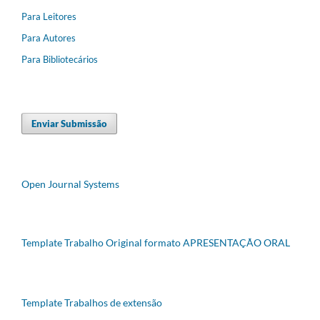
Para Leitores
Para Autores
Para Bibliotecários
Enviar Submissão
Open Journal Systems
Template Trabalho Original formato APRESENTAÇÃO ORAL
Template Trabalhos de extensão