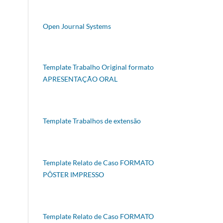
Open Journal Systems
Template Trabalho Original formato
APRESENTAÇÃO ORAL
Template Trabalhos de extensão
Template Relato de Caso FORMATO
PÔSTER IMPRESSO
Template Relato de Caso FORMATO