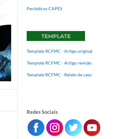
Periódicos CAPES
Template RCFMC - Artigo original
Template RCFMC - Artigo revisão
Template RCFMC - Relato de caso
Redes Sociais