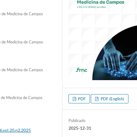
e de Medicina de Campos
e de Medicina de Campos
e de Medicina de Campos
e de Medicina de Campos
PDF
PDF (English)
Publicado
2025-12-31
6.vol.20.n2.2025