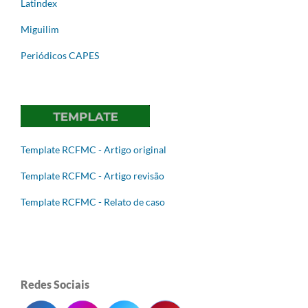
Latindex
Miguilim
Periódicos CAPES
Template RCFMC - Artigo original
Template RCFMC - Artigo revisão
Template RCFMC - Relato de caso
Redes Sociais