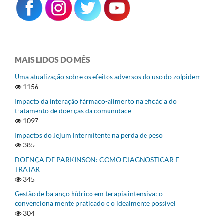
MAIS LIDOS DO MÊS
Uma atualização sobre os efeitos adversos do uso do zolpidem
1156
Impacto da interação fármaco-alimento na eficácia do
tratamento de doenças da comunidade
1097
Impactos do Jejum Intermitente na perda de peso
385
DOENÇA DE PARKINSON: COMO DIAGNOSTICAR E
TRATAR
345
Gestão de balanço hídrico em terapia intensiva: o
convencionalmente praticado e o idealmente possível
304