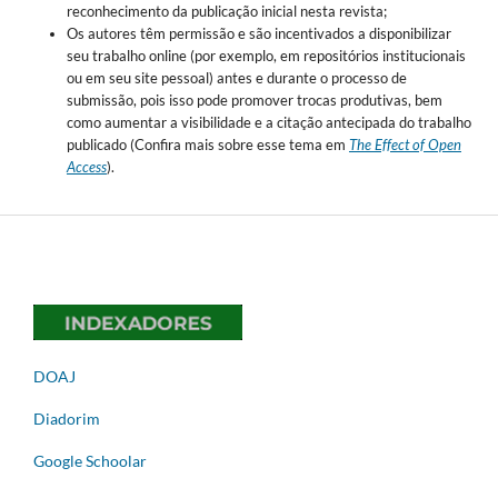
reconhecimento da publicação inicial nesta revista;
Os autores têm permissão e são incentivados a disponibilizar
seu trabalho online (por exemplo, em repositórios institucionais
ou em seu site pessoal) antes e durante o processo de
submissão, pois isso pode promover trocas produtivas, bem
como aumentar a visibilidade e a citação antecipada do trabalho
publicado (Confira mais sobre esse tema em
The Effect of Open
Access
).
DOAJ
Diadorim
Google Schoolar