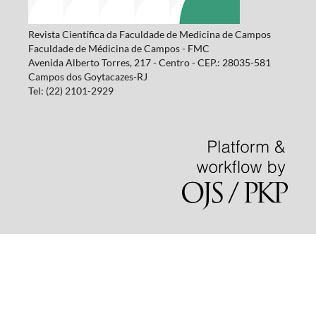
Revista Científica da Faculdade de Medicina de Campos
Faculdade de Médicina de Campos - FMC
Avenida Alberto Torres, 217 - Centro - CEP.: 28035-581
Campos dos Goytacazes-RJ
Tel: (22) 2101-2929