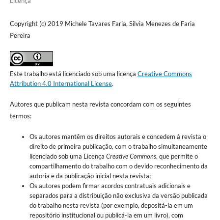
Licença
Copyright (c) 2019 Michele Tavares Faria, Silvia Menezes de Faria
Pereira
Este trabalho está licenciado sob uma licença
Creative Commons
Attribution 4.0 International License
.
Autores que publicam nesta revista concordam com os seguintes
termos:
Os autores mantêm os direitos autorais e concedem à revista o
direito de primeira publicação, com o trabalho simultaneamente
licenciado sob uma Licença
Creative Commons
, que permite o
compartilhamento do trabalho com o devido reconhecimento da
autoria e da publicação inicial nesta revista;
Os autores podem firmar acordos contratuais adicionais e
separados para a distribuição não exclusiva da versão publicada
do trabalho nesta revista (por exemplo, depositá-la em um
repositório institucional ou publicá-la em um livro), com