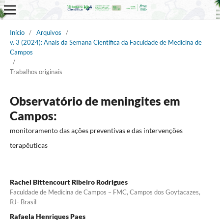
Início
/
Arquivos
/
v. 3 (2024): Anais da Semana Científica da Faculdade de Medicina de
Campos
/
Trabalhos originais
Observatório de meningites em
Campos:
monitoramento das ações preventivas e das intervenções
terapêuticas
Rachel Bittencourt Ribeiro Rodrigues
Faculdade de Medicina de Campos – FMC, Campos dos Goytacazes,
RJ- Brasil
Rafaela Henriques Paes