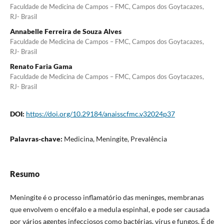
Faculdade de Medicina de Campos – FMC, Campos dos Goytacazes,
RJ- Brasil
Annabelle Ferreira de Souza Alves
Faculdade de Medicina de Campos – FMC, Campos dos Goytacazes,
RJ- Brasil
Renato Faria Gama
Faculdade de Medicina de Campos – FMC, Campos dos Goytacazes,
RJ- Brasil
DOI:
https://doi.org/10.29184/anaisscfmc.v32024p37
Palavras-chave:
Medicina, Meningite, Prevalência
Resumo
Meningite é o processo inflamatório das meninges, membranas
que envolvem o encéfalo e a medula espinhal, e pode ser causada
por vários agentes infecciosos como bactérias, vírus e fungos. É de