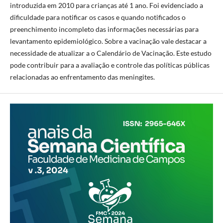
introduzida em 2010 para crianças até 1 ano. Foi evidenciado a
dificuldade para notificar os casos e quando notificados o
preenchimento incompleto das informações necessárias para
levantamento epidemiológico. Sobre a vacinação vale destacar a
necessidade de atualizar a o Calendário de Vacinação. Este estudo
pode contribuir para a avaliação e controle das políticas públicas
relacionadas ao enfrentamento das meningites.