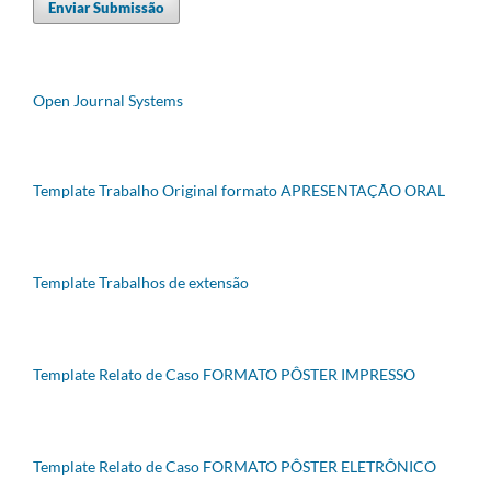
Enviar Submissão
Open Journal Systems
Template Trabalho Original formato APRESENTAÇÃO ORAL
Template Trabalhos de extensão
Template Relato de Caso FORMATO PÔSTER IMPRESSO
Template Relato de Caso FORMATO PÔSTER ELETRÔNICO