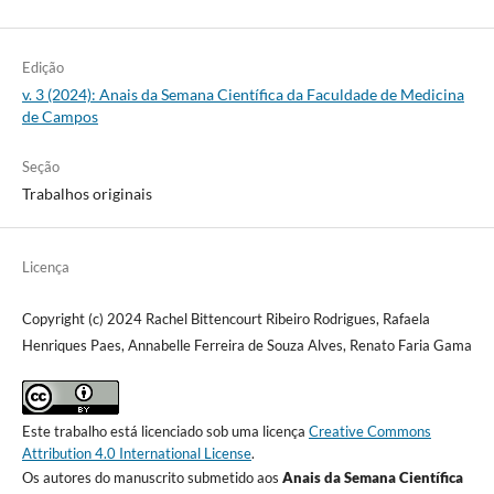
Edição
v. 3 (2024): Anais da Semana Científica da Faculdade de Medicina
de Campos
Seção
Trabalhos originais
Licença
Copyright (c) 2024 Rachel Bittencourt Ribeiro Rodrigues, Rafaela
Henriques Paes, Annabelle Ferreira de Souza Alves, Renato Faria Gama
Este trabalho está licenciado sob uma licença
Creative Commons
Attribution 4.0 International License
.
Os autores do manuscrito submetido aos
Anais da Semana Científica