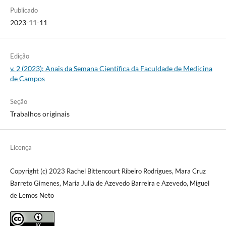
Publicado
2023-11-11
Edição
v. 2 (2023): Anais da Semana Científica da Faculdade de Medicina
de Campos
Seção
Trabalhos originais
Licença
Copyright (c) 2023 Rachel Bittencourt Ribeiro Rodrigues, Mara Cruz
Barreto Gimenes, Maria Julia de Azevedo Barreira e Azevedo, Miguel
de Lemos Neto