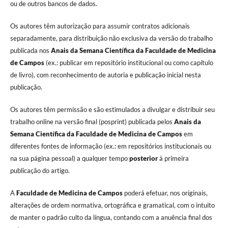
ou de outros bancos de dados.
Os autores têm autorização para assumir contratos adicionais
separadamente, para distribuição não exclusiva da versão do trabalho
publicada nos
Anais da Semana Científica da Faculdade de Medicina
de Campos
(ex.: publicar em repositório institucional ou como capítulo
de livro), com reconhecimento de autoria e publicação inicial nesta
publicação.
Os autores têm permissão e são estimulados a divulgar e distribuir seu
trabalho online na versão final (posprint) publicada pelos
Anais da
Semana Científica da Faculdade de Medicina de Campos
em
diferentes fontes de informação (ex.: em repositórios institucionais ou
na sua página pessoal) a qualquer tempo
posterior
à primeira
publicação do artigo.
A
Faculdade de Medicina de Campos
poderá efetuar, nos originais,
alterações de ordem normativa, ortográfica e gramatical, com o intuito
de manter o padrão culto da língua, contando com a anuência final dos