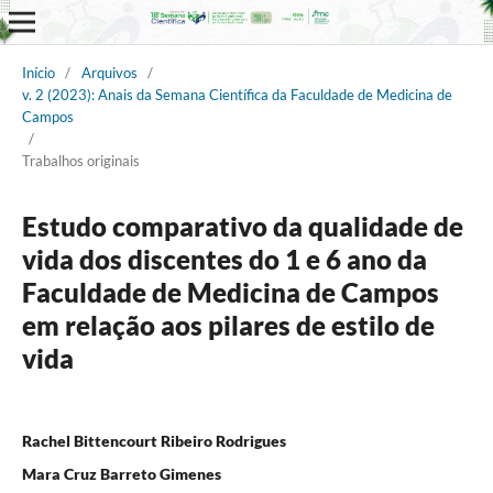
Início
/
Arquivos
/
v. 2 (2023): Anais da Semana Científica da Faculdade de Medicina de
Campos
/
Trabalhos originais
Estudo comparativo da qualidade de
vida dos discentes do 1 e 6 ano da
Faculdade de Medicina de Campos
em relação aos pilares de estilo de
vida
Rachel Bittencourt Ribeiro Rodrigues
Mara Cruz Barreto Gimenes