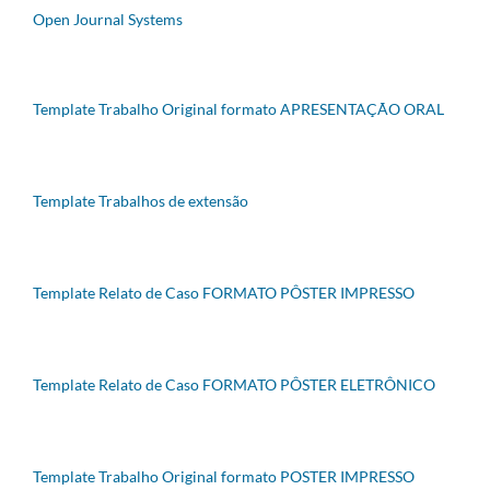
Open Journal Systems
Template Trabalho Original formato APRESENTAÇÃO ORAL
Template Trabalhos de extensão
Template Relato de Caso FORMATO PÔSTER IMPRESSO
Template Relato de Caso FORMATO PÔSTER ELETRÔNICO
Template Trabalho Original formato POSTER IMPRESSO