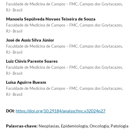
Faculdade de Medicina de Campos – FMC, Campos dos Goytacazes,
RJ- Brasil
Manoela Sepúlveda Novaes Teixeira de Souza
Faculdade de Medicina de Campos – FMC, Campos dos Goytacazes,
RJ- Brasil
José de Assis Silva Júnior
Faculdade de Medicina de Campos – FMC, Campos dos Goytacazes,
RJ- Brasil
Luiz Clóvis Parente Soares
Faculdade de Medicina de Campos – FMC, Campos dos Goytacazes,
RJ- Brasil
Luisa Aguirre Buexm
Faculdade de Medicina de Campos – FMC, Campos dos Goytacazes,
RJ- Brasil
DOI:
https://doi.org/10.29184/anaisscfmc.v32024p27
Palavras-chave:
Neoplasias, Epidemiologia, Oncologia, Patologia