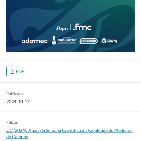
PDF
Publicado
2024-10-17
Edição
v. 3 (2024): Anais da Semana Científica da Faculdade de Medicina
de Campos