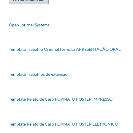
Open Journal Systems
Template Trabalho Original formato APRESENTAÇÃO ORAL
Template Trabalhos de extensão
Template Relato de Caso FORMATO PÔSTER IMPRESSO
Template Relato de Caso FORMATO PÔSTER ELETRÔNICO