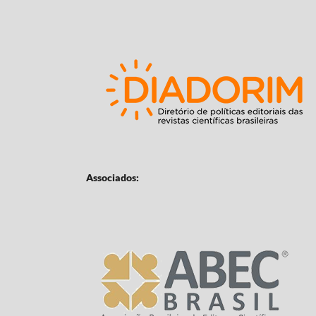
Associados: