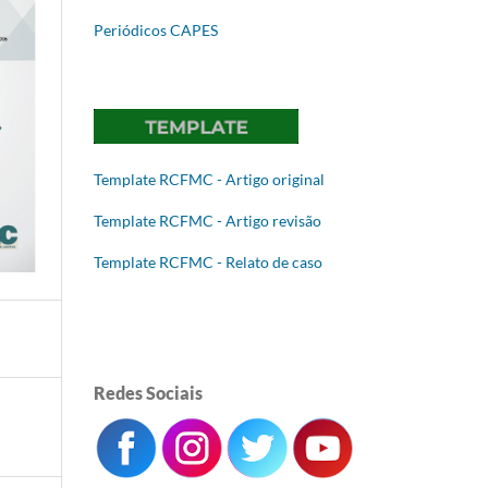
Periódicos CAPES
Template RCFMC - Artigo original
Template RCFMC - Artigo revisão
Template RCFMC - Relato de caso
Redes Sociais