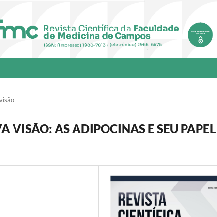
visão
 VISÃO: AS ADIPOCINAS E SEU PAPEL