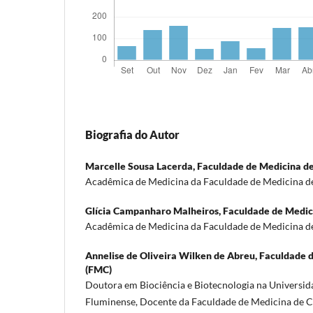
Biografia do Autor
Marcelle Sousa Lacerda,
Faculdade de Medicina d
Acadêmica de Medicina da Faculdade de Medicina 
Glícia Campanharo Malheiros,
Faculdade de Medic
Acadêmica de Medicina da Faculdade de Medicina 
Annelise de Oliveira Wilken de Abreu,
Faculdade 
(FMC)
Doutora em Biociência e Biotecnologia na Universid
Fluminense, Docente da Faculdade de Medicina de 