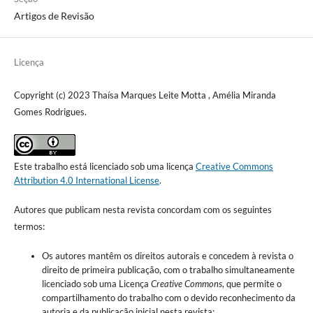
Artigos de Revisão
Licença
Copyright (c) 2023 Thaísa Marques Leite Motta , Amélia Miranda
Gomes Rodrigues.
Este trabalho está licenciado sob uma licença
Creative Commons
Attribution 4.0 International License
.
Autores que publicam nesta revista concordam com os seguintes
termos:
Os autores mantêm os direitos autorais e concedem à revista o
direito de primeira publicação, com o trabalho simultaneamente
licenciado sob uma Licença
Creative Commons
, que permite o
compartilhamento do trabalho com o devido reconhecimento da
autoria e da publicação inicial nesta revista;