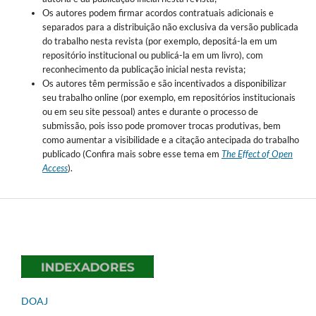
Os autores podem firmar acordos contratuais adicionais e
separados para a distribuição não exclusiva da versão publicada
do trabalho nesta revista (por exemplo, depositá-la em um
repositório institucional ou publicá-la em um livro), com
reconhecimento da publicação inicial nesta revista;
Os autores têm permissão e são incentivados a disponibilizar
seu trabalho online (por exemplo, em repositórios institucionais
ou em seu site pessoal) antes e durante o processo de
submissão, pois isso pode promover trocas produtivas, bem
como aumentar a visibilidade e a citação antecipada do trabalho
publicado (Confira mais sobre esse tema em
The Effect of Open
Access
).
DOAJ