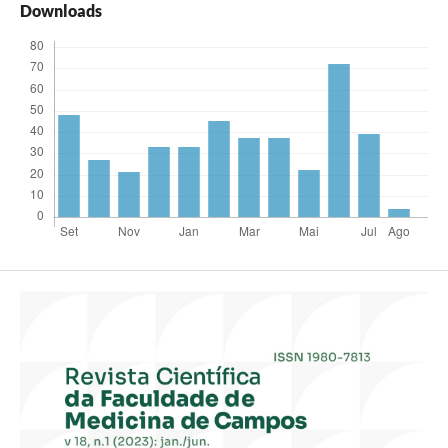
Downloads