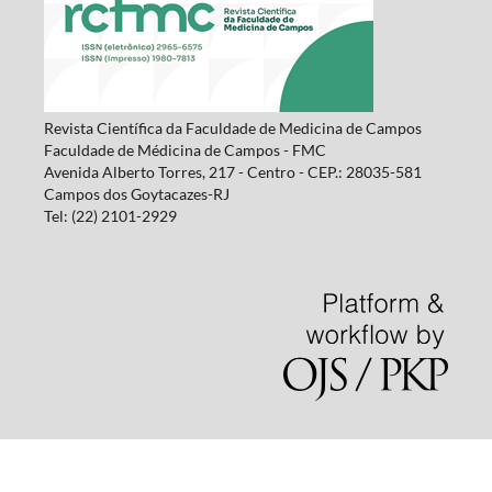
Revista Científica da Faculdade de Medicina de Campos
Faculdade de Médicina de Campos - FMC
Avenida Alberto Torres, 217 - Centro - CEP.: 28035-581
Campos dos Goytacazes-RJ
Tel: (22) 2101-2929