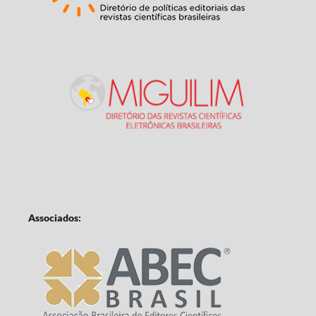
Associados: