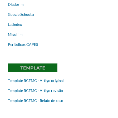
Diadorim
Google Schoolar
Latindex
Miguilim
Periódicos CAPES
Template RCFMC - Artigo original
Template RCFMC - Artigo revisão
Template RCFMC - Relato de caso