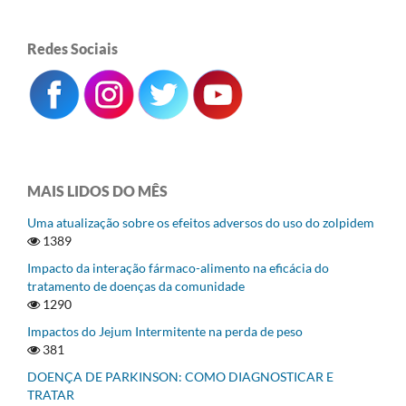
Redes Sociais
MAIS LIDOS DO MÊS
Uma atualização sobre os efeitos adversos do uso do zolpidem
1389
Impacto da interação fármaco-alimento na eficácia do
tratamento de doenças da comunidade
1290
Impactos do Jejum Intermitente na perda de peso
381
DOENÇA DE PARKINSON: COMO DIAGNOSTICAR E
TRATAR