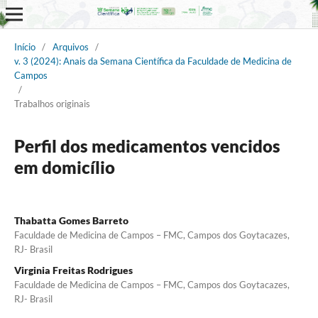
Início
/
Arquivos
/
v. 3 (2024): Anais da Semana Científica da Faculdade de Medicina de
Campos
/
Trabalhos originais
Perfil dos medicamentos vencidos
em domicílio
Thabatta Gomes Barreto
Faculdade de Medicina de Campos – FMC, Campos dos Goytacazes,
RJ- Brasil
Virginia Freitas Rodrigues
Faculdade de Medicina de Campos – FMC, Campos dos Goytacazes,
RJ- Brasil