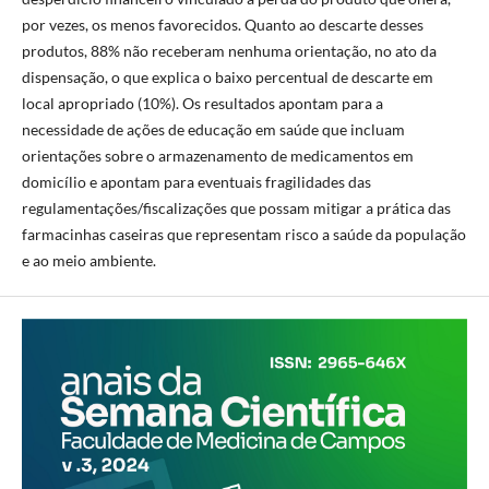
por vezes, os menos favorecidos. Quanto ao descarte desses
produtos, 88% não receberam nenhuma orientação, no ato da
dispensação, o que explica o baixo percentual de descarte em
local apropriado (10%). Os resultados apontam para a
necessidade de ações de educação em saúde que incluam
orientações sobre o armazenamento de medicamentos em
domicílio e apontam para eventuais fragilidades das
regulamentações/fiscalizações que possam mitigar a prática das
farmacinhas caseiras que representam risco a saúde da população
e ao meio ambiente.