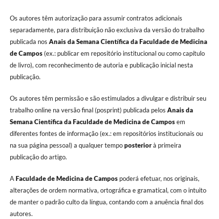
Os autores têm autorização para assumir contratos adicionais
separadamente, para distribuição não exclusiva da versão do trabalho
publicada nos
Anais da Semana Científica da Faculdade de Medicina
de Campos
(ex.: publicar em repositório institucional ou como capítulo
de livro), com reconhecimento de autoria e publicação inicial nesta
publicação.
Os autores têm permissão e são estimulados a divulgar e distribuir seu
trabalho online na versão final (posprint) publicada pelos
Anais da
Semana Científica da Faculdade de Medicina de Campos
em
diferentes fontes de informação (ex.: em repositórios institucionais ou
na sua página pessoal) a qualquer tempo
posterior
à primeira
publicação do artigo.
A
Faculdade de Medicina de Campos
poderá efetuar, nos originais,
alterações de ordem normativa, ortográfica e gramatical, com o intuito
de manter o padrão culto da língua, contando com a anuência final dos
autores.