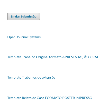
Enviar Submissão
Open Journal Systems
Template Trabalho Original formato APRESENTAÇÃO ORAL
Template Trabalhos de extensão
Template Relato de Caso FORMATO PÔSTER IMPRESSO