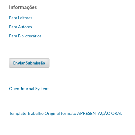
Informações
Para Leitores
Para Autores
Para Bibliotecários
Enviar Submissão
Open Journal Systems
Template Trabalho Original formato APRESENTAÇÃO ORAL