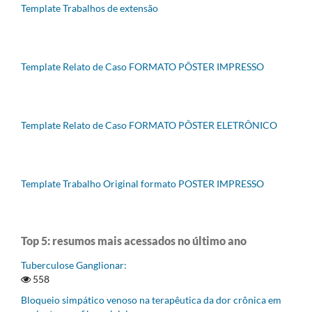
Template Trabalhos de extensão
Template Relato de Caso FORMATO PÔSTER IMPRESSO
Template Relato de Caso FORMATO PÔSTER ELETRÔNICO
Template Trabalho Original formato POSTER IMPRESSO
Top 5: resumos mais acessados no último ano
Tuberculose Ganglionar:
558
Bloqueio simpático venoso na terapêutica da dor crônica em