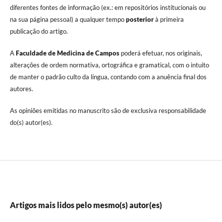
diferentes fontes de informação (ex.: em repositórios institucionais ou
na sua página pessoal) a qualquer tempo
posterior
à primeira
publicação do artigo.
A
Faculdade de Medicina de Campos
poderá efetuar, nos originais,
alterações de ordem normativa, ortográfica e gramatical, com o intuito
de manter o padrão culto da língua, contando com a anuência final dos
autores.
As opiniões emitidas no manuscrito são de exclusiva responsabilidade
do(s) autor(es).
Artigos mais lidos pelo mesmo(s) autor(es)