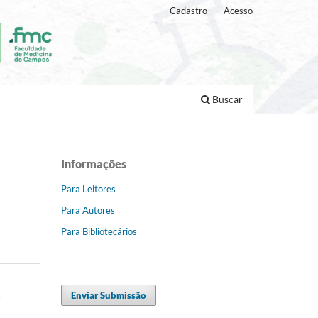
Cadastro
Acesso
Buscar
Informações
Para Leitores
Para Autores
Para Bibliotecários
Enviar Submissão