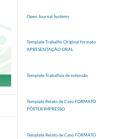
Open Journal Systems
Template Trabalho Original formato
APRESENTAÇÃO ORAL
Template Trabalhos de extensão
Template Relato de Caso FORMATO
PÔSTER IMPRESSO
Template Relato de Caso FORMATO