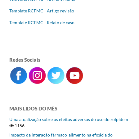
Template RCFMC - Artigo revisão
Template RCFMC - Relato de caso
Redes Sociais
MAIS LIDOS DO MÊS
Uma atualização sobre os efeitos adversos do uso do zolpidem
1156
Impacto da interação fármaco-alimento na eficácia do