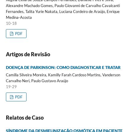
Alexandre Machado Gomes, Paulo Giovanni de Carvalho Cavalcanti
Fernandes, Talita Yurie Nakata, Luciana Cordeiro de Araújo, Enrique
Medina-Acosta
10-18
PDF
Artigos de Revisão
DOENÇA DE PARKINSON: COMO DIAGNOSTICAR E TRATAR
Camilla Silveira Moreira, Kamilly Farah Cardoso Martins, Vanderson
Carvalho Neri, Paulo Gustavo Araújo
19-29
PDF
Relatos de Caso
SÍNDROME DA DESMIELINIZAÇÃO OSMÓTICA EM PACIENTE