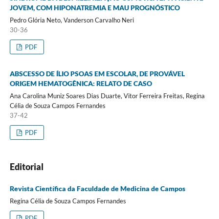
JOVEM, COM HIPONATREMIA E MAU PROGNÓSTICO
Pedro Glória Neto, Vanderson Carvalho Neri
30-36
PDF
ABSCESSO DE ÍLIO PSOAS EM ESCOLAR, DE PROVÁVEL
ORIGEM HEMATOGÊNICA: RELATO DE CASO
Ana Carolina Muniz Soares Dias Duarte, Vitor Ferreira Freitas, Regina
Célia de Souza Campos Fernandes
37-42
PDF
Editorial
Revista Científica da Faculdade de Medicina de Campos
Regina Célia de Souza Campos Fernandes
PDF