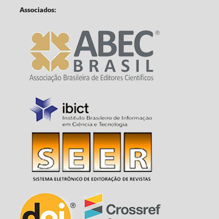
Associados: