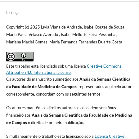
Licença
Copyright (c) 2025 Lívia Viana de Andrade, Isabel Borges de Souza,
Maria Paula Velasco Azeredo , Isabel Mello Teixeira Pessanha ,
Mariana Maciel Gomes, Maria Fernanda Fernandes Duarte Costa
Este trabalho está licenciado sob uma licença
Creative Commons
Attribution 4.0 International License
.
Os autores do manuscrito submetido aos
Anais da Semana Científica
da Faculdade de Medicina de Campos
, representados aqui pelo autor
correspondente, concordam com os seguintes termos:
Os autores mantêm os direitos autorais e concedem sem ônus
financeiro aos
Anais da Semana Científica da Faculdade de Medicina
de Campos
o direito de primeira publicação.
Simultaneamente o trabalho está licenciado sob a
Licença Creative