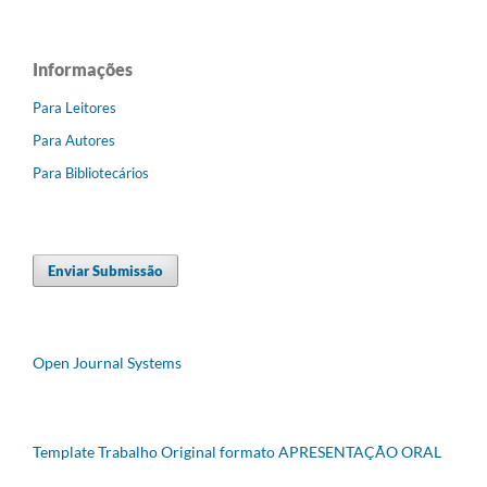
Informações
Para Leitores
Para Autores
Para Bibliotecários
Enviar Submissão
Open Journal Systems
Template Trabalho Original formato APRESENTAÇÃO ORAL