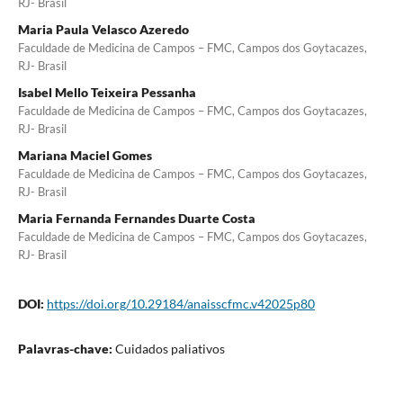
RJ- Brasil
Maria Paula Velasco Azeredo
Faculdade de Medicina de Campos – FMC, Campos dos Goytacazes,
RJ- Brasil
Isabel Mello Teixeira Pessanha
Faculdade de Medicina de Campos – FMC, Campos dos Goytacazes,
RJ- Brasil
Mariana Maciel Gomes
Faculdade de Medicina de Campos – FMC, Campos dos Goytacazes,
RJ- Brasil
Maria Fernanda Fernandes Duarte Costa
Faculdade de Medicina de Campos – FMC, Campos dos Goytacazes,
RJ- Brasil
DOI:
https://doi.org/10.29184/anaisscfmc.v42025p80
Palavras-chave:
Cuidados paliativos