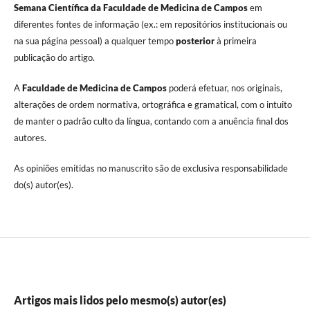
Semana Científica da Faculdade de Medicina de Campos
em
diferentes fontes de informação (ex.: em repositórios institucionais ou
na sua página pessoal) a qualquer tempo
posterior
à primeira
publicação do artigo.
A
Faculdade de Medicina de Campos
poderá efetuar, nos originais,
alterações de ordem normativa, ortográfica e gramatical, com o intuito
de manter o padrão culto da língua, contando com a anuência final dos
autores.
As opiniões emitidas no manuscrito são de exclusiva responsabilidade
do(s) autor(es).
Artigos mais lidos pelo mesmo(s) autor(es)