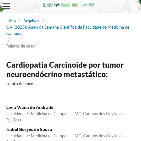
Início
/
Arquivos
/
v. 4 (2025): Anais da Semana Científica da Faculdade de Medicina de
Campos
/
Relatos de caso
Cardiopatia Carcinoide por tumor
neuroendócrino metastático:
relato de caso
Lívia Viana de Andrade
Faculdade de Medicina de Campos – FMC, Campos dos Goytacazes,
RJ- Brasil
Isabel Borges de Souza
Faculdade de Medicina de Campos – FMC, Campos dos Goytacazes,