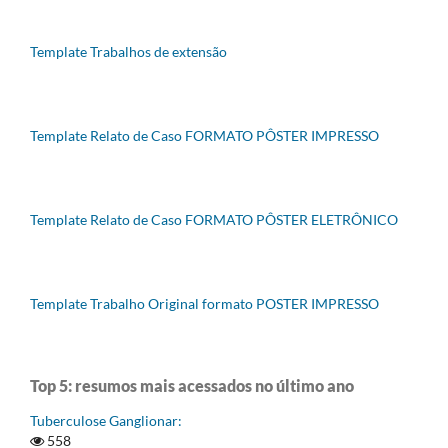
Template Trabalhos de extensão
Template Relato de Caso FORMATO PÔSTER IMPRESSO
Template Relato de Caso FORMATO PÔSTER ELETRÔNICO
Template Trabalho Original formato POSTER IMPRESSO
Top 5: resumos mais acessados no último ano
Tuberculose Ganglionar:
558