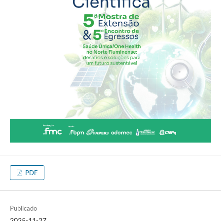
PDF
Publicado
2025-11-27