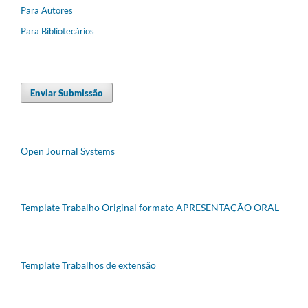
Para Autores
Para Bibliotecários
Enviar Submissão
Open Journal Systems
Template Trabalho Original formato APRESENTAÇÃO ORAL
Template Trabalhos de extensão