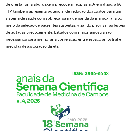
de ofertar uma abordagem precoce à neoplasia. Além disso, a IA-
TIV também apresenta potencial de redução dos custos para um
sistema de saúde com sobrecarga na demanda da mamografia por
meio da seleção de pacientes suspeitas, visando priorizar as lesões
detectadas precocemente. Estudos com maior amostra são
necessários para melhorar a correlação entre espaço amostral e
medidas de associação direta.