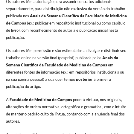
Os autores têm autorização para assumir contratos adicionais
separadamente, para distribuição não exclusiva da versão do trabalho
publicada nos
Anais da Semana Científica da Faculdade de Medicina
de Campos
(ex.: publicar em repositório institucional ou como capítulo
de livro), com reconhecimento de autoria e publicação inicial nesta
publicação.
Os autores têm permissão e são estimulados a divulgar e distribuir seu
trabalho online na versão final (posprint) publicada pelos
Anais da
Semana Científica da Faculdade de Medicina de Campos
em
diferentes fontes de informação (ex.: em repositórios institucionais ou
na sua página pessoal) a qualquer tempo
posterior
à primeira
publicação do artigo.
A
Faculdade de Medicina de Campos
poderá efetuar, nos originais,
alterações de ordem normativa, ortográfica e gramatical, com o intuito
de manter o padrão culto da língua, contando com a anuência final dos
autores.