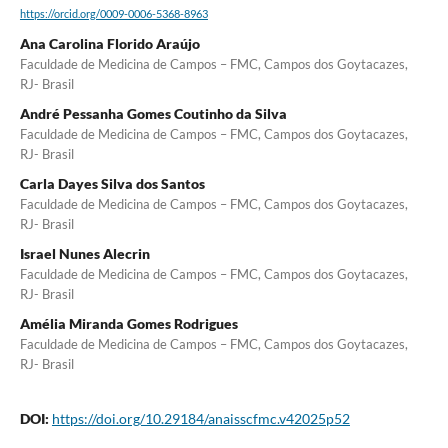
https://orcid.org/0009-0006-5368-8963
Ana Carolina Florido Araújo
Faculdade de Medicina de Campos – FMC, Campos dos Goytacazes,
RJ- Brasil
André Pessanha Gomes Coutinho da Silva
Faculdade de Medicina de Campos – FMC, Campos dos Goytacazes,
RJ- Brasil
Carla Dayes Silva dos Santos
Faculdade de Medicina de Campos – FMC, Campos dos Goytacazes,
RJ- Brasil
Israel Nunes Alecrin
Faculdade de Medicina de Campos – FMC, Campos dos Goytacazes,
RJ- Brasil
Amélia Miranda Gomes Rodrigues
Faculdade de Medicina de Campos – FMC, Campos dos Goytacazes,
RJ- Brasil
DOI:
https://doi.org/10.29184/anaisscfmc.v42025p52