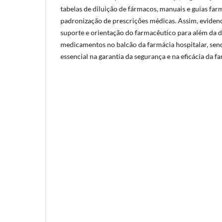
tabelas de diluição de fármacos, manuais e guias fa
padronização de prescrições médicas. Assim, evidenc
suporte e orientação do farmacêutico para além da 
medicamentos no balcão da farmácia hospitalar, send
essencial na garantia da segurança e na eficácia da f