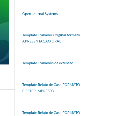
Open Journal Systems
Template Trabalho Original formato
APRESENTAÇÃO ORAL
Template Trabalhos de extensão
Template Relato de Caso FORMATO
PÔSTER IMPRESSO
Template Relato de Caso FORMATO