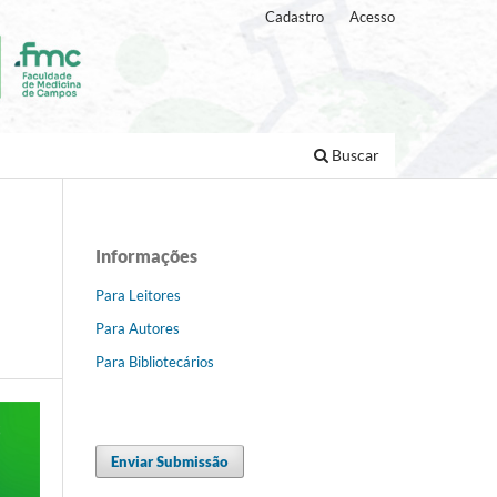
Cadastro
Acesso
Buscar
Informações
Para Leitores
Para Autores
Para Bibliotecários
Enviar Submissão