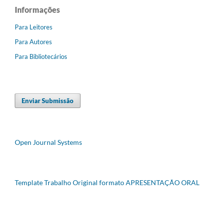
Informações
Para Leitores
Para Autores
Para Bibliotecários
Enviar Submissão
Open Journal Systems
Template Trabalho Original formato APRESENTAÇÃO ORAL