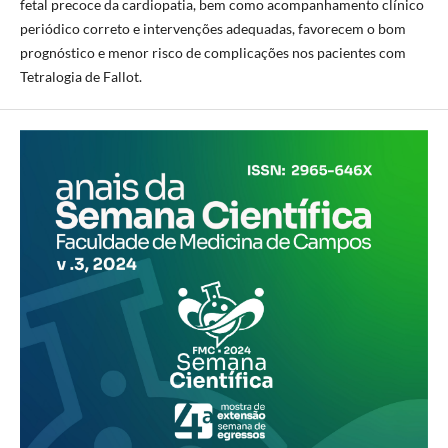
fetal precoce da cardiopatia, bem como acompanhamento clínico
periódico correto e intervenções adequadas, favorecem o bom
prognóstico e menor risco de complicações nos pacientes com
Tetralogia de Fallot.