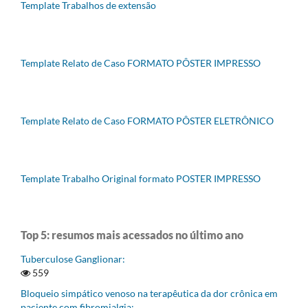
Template Trabalhos de extensão
Template Relato de Caso FORMATO PÔSTER IMPRESSO
Template Relato de Caso FORMATO PÔSTER ELETRÔNICO
Template Trabalho Original formato POSTER IMPRESSO
Top 5: resumos mais acessados no último ano
Tuberculose Ganglionar:
559
Bloqueio simpático venoso na terapêutica da dor crônica em
paciente com fibromialgia: