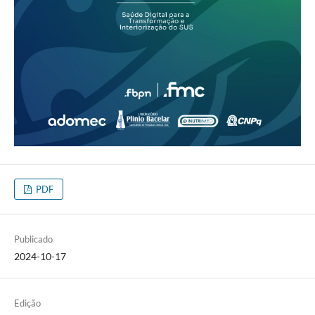
PDF
Publicado
2024-10-17
Edição