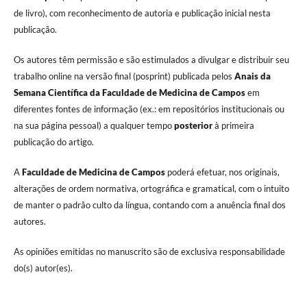
de livro), com reconhecimento de autoria e publicação inicial nesta
publicação.
Os autores têm permissão e são estimulados a divulgar e distribuir seu
trabalho online na versão final (posprint) publicada pelos
Anais da
Semana Científica da Faculdade de Medicina de Campos
em
diferentes fontes de informação (ex.: em repositórios institucionais ou
na sua página pessoal) a qualquer tempo
posterior
à primeira
publicação do artigo.
A
Faculdade de Medicina de Campos
poderá efetuar, nos originais,
alterações de ordem normativa, ortográfica e gramatical, com o intuito
de manter o padrão culto da língua, contando com a anuência final dos
autores.
As opiniões emitidas no manuscrito são de exclusiva responsabilidade
do(s) autor(es).