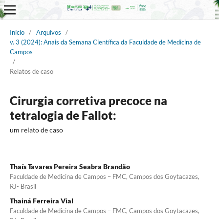
Início
/
Arquivos
/
v. 3 (2024): Anais da Semana Científica da Faculdade de Medicina de
Campos
/
Relatos de caso
Cirurgia corretiva precoce na
tetralogia de Fallot:
um relato de caso
Thaís Tavares Pereira Seabra Brandão
Faculdade de Medicina de Campos – FMC, Campos dos Goytacazes,
RJ- Brasil
Thainá Ferreira Vial
Faculdade de Medicina de Campos – FMC, Campos dos Goytacazes,