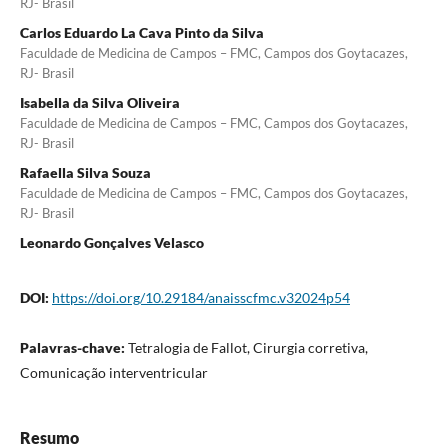
RJ- Brasil
Carlos Eduardo La Cava Pinto da Silva
Faculdade de Medicina de Campos – FMC, Campos dos Goytacazes,
RJ- Brasil
Isabella da Silva Oliveira
Faculdade de Medicina de Campos – FMC, Campos dos Goytacazes,
RJ- Brasil
Rafaella Silva Souza
Faculdade de Medicina de Campos – FMC, Campos dos Goytacazes,
RJ- Brasil
Leonardo Gonçalves Velasco
DOI:
https://doi.org/10.29184/anaisscfmc.v32024p54
Palavras-chave:
Tetralogia de Fallot, Cirurgia corretiva,
Comunicação interventricular
Resumo